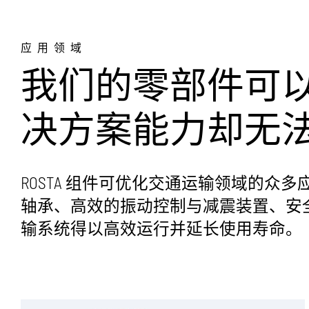
应用领域
我们的零部件可
决方案能力却无
ROSTA 组件可优化交通运输领域的
轴承、高效的振动控制与减震装置、安
输系统得以高效运行并延长使用寿命。