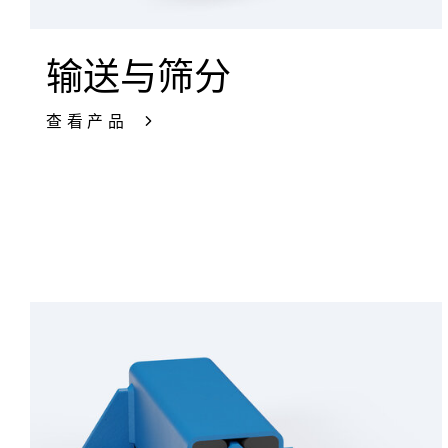
输送与筛分
查看产品