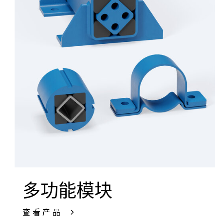
多功能模块
查看产品