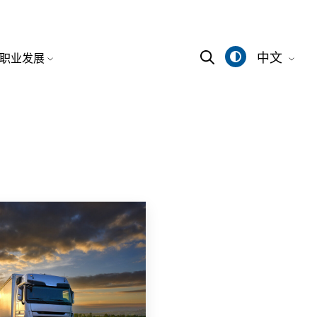
中文
职业发展
Deutsch
English
中文