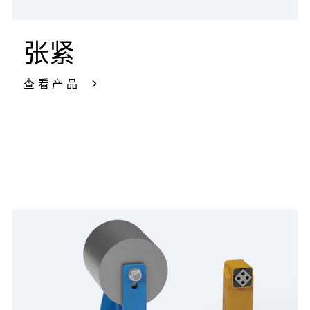
张紧
查看产品
所有行业解决方案