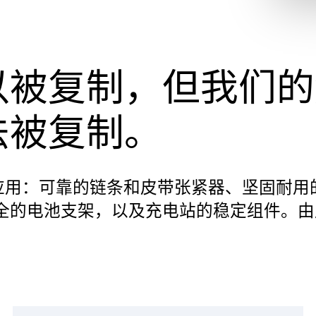
以被复制，但我们的
法被复制。
众多应用：可靠的链条和皮带张紧器、坚固耐用
全的电池支架，以及充电站的稳定组件。由