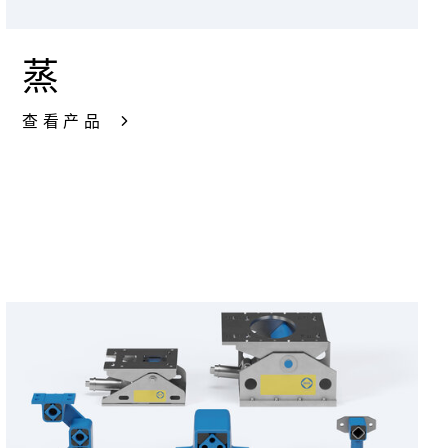
蒸
查看产品