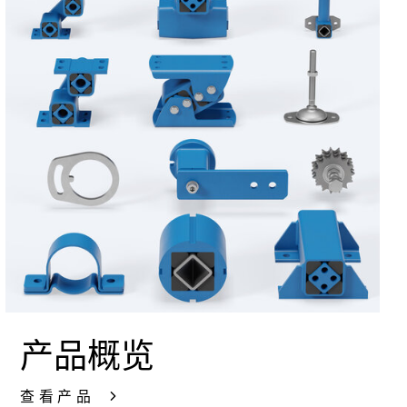
产品概览
查看产品