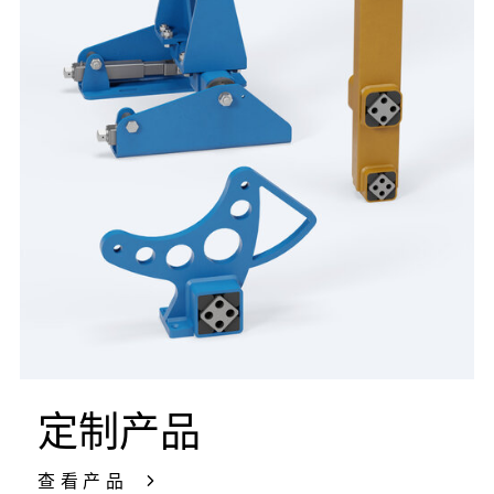
定制产品
查看产品