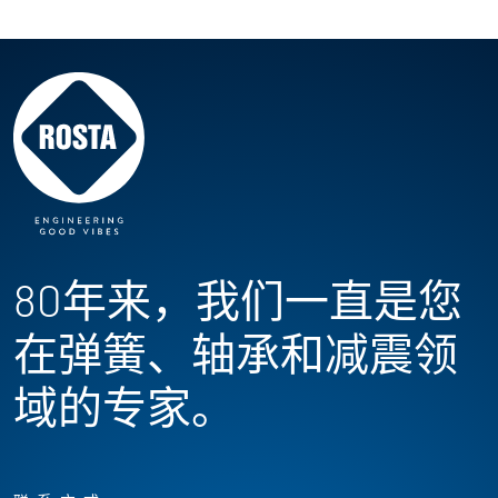
80年来，我们一直是您
在弹簧、轴承和减震领
域的专家。