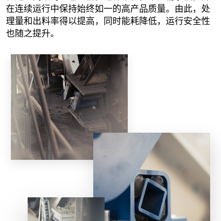
在连续运行中保持始终如一的高产品质量。由此，处
理量和出料率得以提高，同时能耗降低，运行安全性
也随之提升。