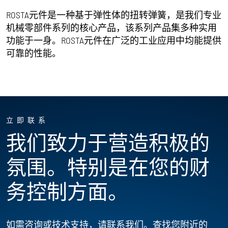
ROSTA元件是一种基于弹性体的扭转弹簧，是我们专业
机械零部件系列的核心产品，该系列产品集多种实用
功能于一身。ROSTA元件在广泛的工业应用中均能提供
可靠的性能。
立即联系
我们致力于营造积极的
氛围。特别是在您的财
务控制方面。
如需咨询或技术支持，请联系我们。查找您附近的