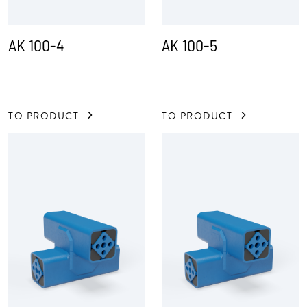
AK 100-4
AK 100-5
TO PRODUCT
TO PRODUCT