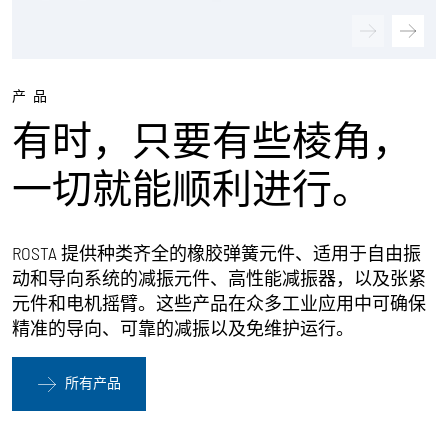
产品
有时，只要有些棱角，
一切就能顺利进行。
ROSTA 提供种类齐全的橡胶弹簧元件、适用于自由振
动和导向系统的减振元件、高性能减振器，以及张紧
元件和电机摇臂。这些产品在众多工业应用中可确保
精准的导向、可靠的减振以及免维护运行。
所有产品