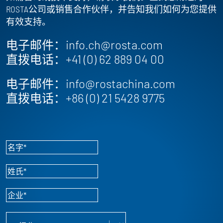
ROSTA公司或销售合作伙伴，并告知我们如何为您提供
有效支持。
电子邮件：
info.ch@rosta.com
直拨电话：
+41 (0) 62 889 04 00
电子邮件：
info@rostachina.com
直拨电话：
+86 (0) 21 5428 9775
名字
*
姓氏
*
企业
*
工业
*