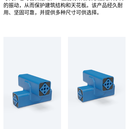
的振动，从而保护建筑结构和天花板。该产品经久耐
用、坚固可靠，并提供多种尺寸可供选择。