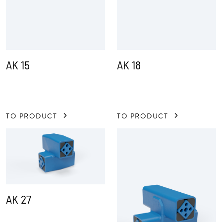
AK 15
AK 18
TO PRODUCT
TO PRODUCT
AK 27