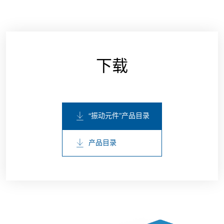
下载
“振动元件”产品目录
产品目录