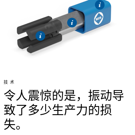
技术
令人震惊的是，振动导
致了多少生产力的损
失。