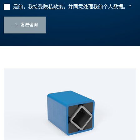
是的，我接受
隐私政策
，并同意处理我的个人数据。
*
发送咨询