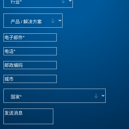
产品 / 解决方案
电子邮件
*
电话
*
邮政编码
城市
国家
*
消息