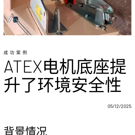
成功案例
ATEX电机底座提
升了环境安全性
05/12/2025
背景情况