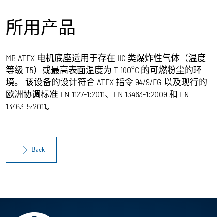
所用产品
MB ATEX 电机底座适用于存在 IIC 类爆炸性气体（温度
等级 T5）或最高表面温度为 T 100°C 的可燃粉尘的环
境。 该设备的设计符合 ATEX 指令 94/9/EG 以及现行的
欧洲协调标准 EN 1127-1:2011、EN 13463-1:2009 和 EN
13463-5:2011。
Back