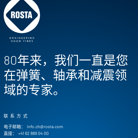
80年来，我们一直是您
在弹簧、轴承和减震领
域的专家。
联系方式
电子邮箱：
info.ch@rosta.com
直接：
+41 62 889 04 00